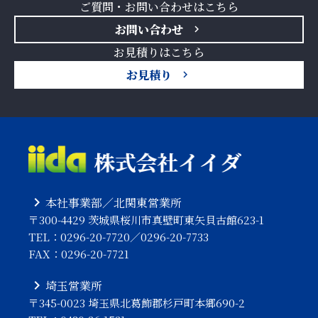
ご質問・お問い合わせはこちら
お問い合わせ
お見積りはこちら
お見積り
本社事業部／北関東営業所
〒300-4429 茨城県桜川市真壁町東矢貝古館623-1
TEL：0296-20-7720／0296-20-7733
FAX：0296-20-7721
埼玉営業所
〒345-0023 埼玉県北葛飾郡杉戸町本郷690-2