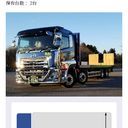
保有台数： 2
台